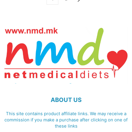
ABOUT US
This site contains product affiliate links. We may receive a
commission if you make a purchase after clicking on one of
these links