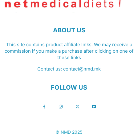
ABOUT US
This site contains product affiliate links. We may receive a
commission if you make a purchase after clicking on one of
these links
Contact us:
contact@nmd.mk
FOLLOW US
© NMD 2025