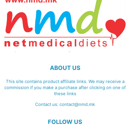
ABOUT US
This site contains product affiliate links. We may receive a
commission if you make a purchase after clicking on one of
these links
Contact us:
contact@nmd.mk
FOLLOW US