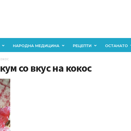
НАРОДНА МЕДИЦИНА
РЕЦЕПТИ
ОСТАНАТО
кокос
ум со вкус на кокос