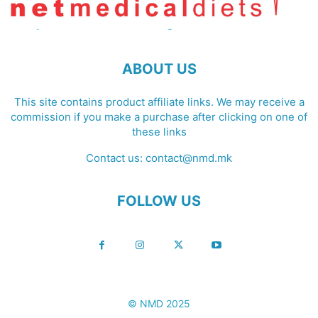
ABOUT US
This site contains product affiliate links. We may receive a
commission if you make a purchase after clicking on one of
these links
Contact us:
contact@nmd.mk
FOLLOW US
© NMD 2025