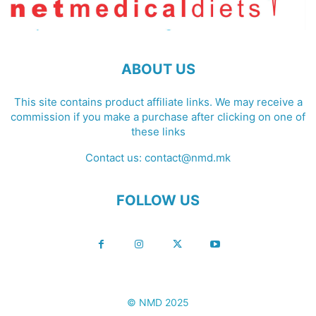
ABOUT US
This site contains product affiliate links. We may receive a
commission if you make a purchase after clicking on one of
these links
Contact us:
contact@nmd.mk
FOLLOW US
© NMD 2025