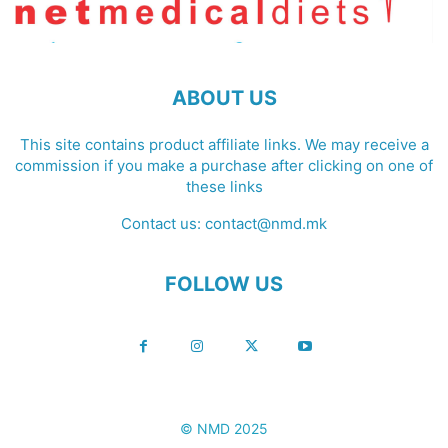
ABOUT US
This site contains product affiliate links. We may receive a
commission if you make a purchase after clicking on one of
these links
Contact us:
contact@nmd.mk
FOLLOW US
© NMD 2025