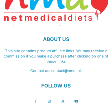
ABOUT US
This site contains product affiliate links. We may receive a
commission if you make a purchase after clicking on one of
these links
Contact us:
contact@nmd.mk
FOLLOW US