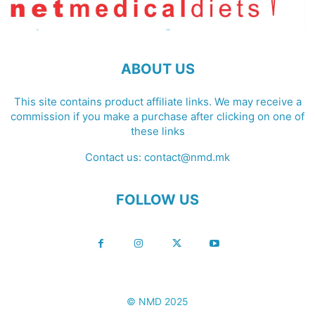
ABOUT US
This site contains product affiliate links. We may receive a
commission if you make a purchase after clicking on one of
these links
Contact us:
contact@nmd.mk
FOLLOW US
© NMD 2025