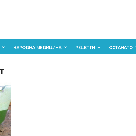
НАРОДНА МЕДИЦИНА
РЕЦЕПТИ
ОСТАНАТО
т