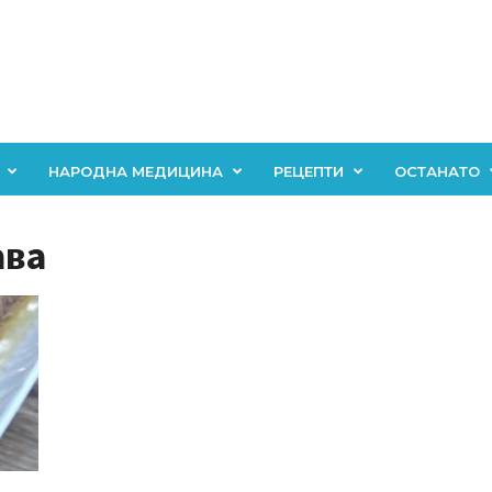
НАРОДНА МЕДИЦИНА
РЕЦЕПТИ
ОСТАНАТО
ава