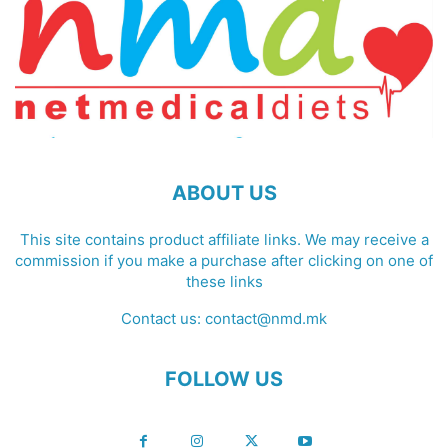
ABOUT US
This site contains product affiliate links. We may receive a
commission if you make a purchase after clicking on one of
these links
Contact us:
contact@nmd.mk
FOLLOW US