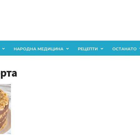
НАРОДНА МЕДИЦИНА
РЕЦЕПТИ
ОСТАНАТО
орта