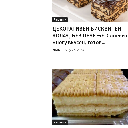
Рецепти
ДЕКОРАТИВЕН БИСКВИТЕН
КОЛАЧ, БЕЗ ПЕЧЕЊЕ: Слоевит 
многу вкусен, готов...
NMD
-
May 23, 2023
Рецепти