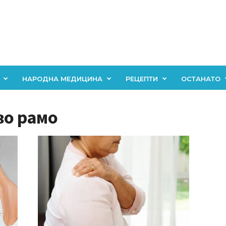
НАРОДНА МЕДИЦИНА
РЕЦЕПТИ
ОСТАНАТО
во рамо