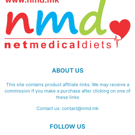
ABOUT US
This site contains product affiliate links. We may receive a
commission if you make a purchase after clicking on one of
these links
Contact us:
contact@nmd.mk
FOLLOW US