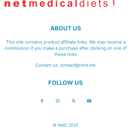
ABOUT US
This site contains product affiliate links. We may receive a
commission if you make a purchase after clicking on one of
these links
Contact us:
contact@nmd.mk
FOLLOW US
© NMD 2025