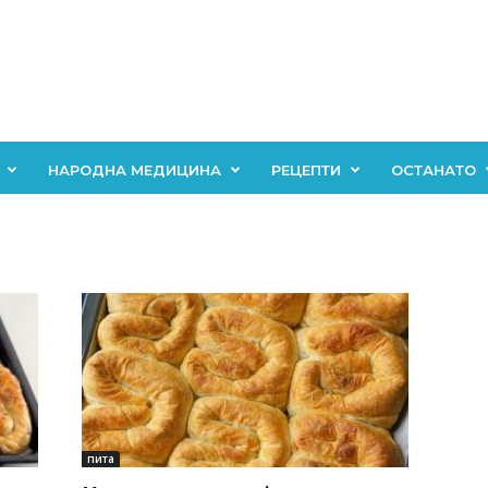
НАРОДНА МЕДИЦИНА
РЕЦЕПТИ
ОСТАНАТО
пита