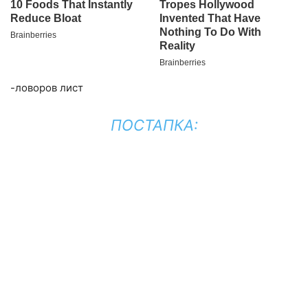
-ловоров лист
ПОСТАПКА: