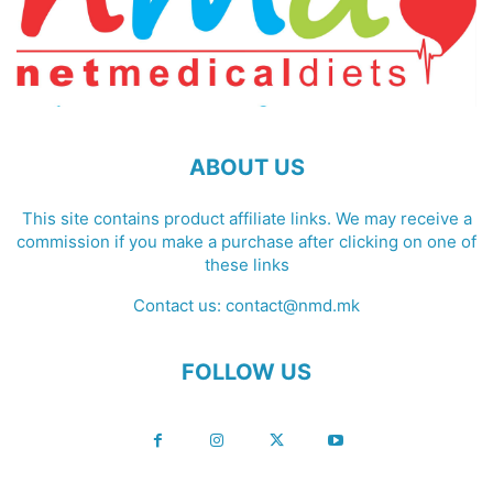
ABOUT US
This site contains product affiliate links. We may receive a
commission if you make a purchase after clicking on one of
these links
Contact us:
contact@nmd.mk
FOLLOW US