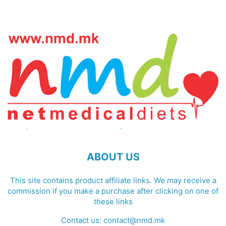
ABOUT US
This site contains product affiliate links. We may receive a
commission if you make a purchase after clicking on one of
these links
Contact us:
contact@nmd.mk