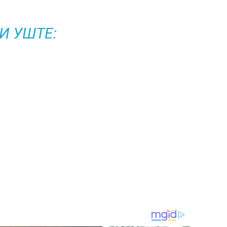
И УШТЕ: