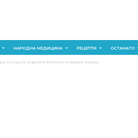
НАРОДНА МЕДИЦИНА
РЕЦЕПТИ
ОСТАНАТО
на состојка ќе ја вратите белината на вашите алишта