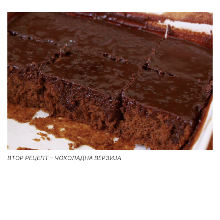
ВТОР РЕЦЕПТ – ЧОКОЛАДНА ВЕРЗИЈА