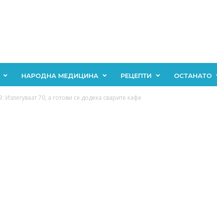
НАРОДНА МЕДИЦИНА
РЕЦЕПТИ
ОСТАНАТО
Излегуваат 70, а готови се додека сварите кафе