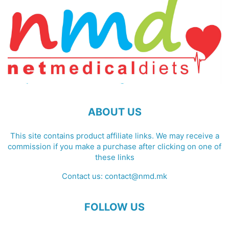
ABOUT US
This site contains product affiliate links. We may receive a
commission if you make a purchase after clicking on one of
these links
Contact us:
contact@nmd.mk
FOLLOW US