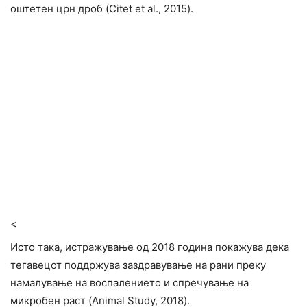
оштетен црн дроб (Citet et al., 2015).
<
Исто така, истражување од 2018 година покажува дека
тегавецот поддржува заздравување на рани преку
намалување на воспалението и спречување на
микробен раст (Animal Study, 2018).