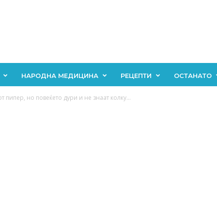
НАРОДНА МЕДИЦИНА
РЕЦЕПТИ
ОСТАНАТО
т пипер, но повеќето дури и не знаат колку...