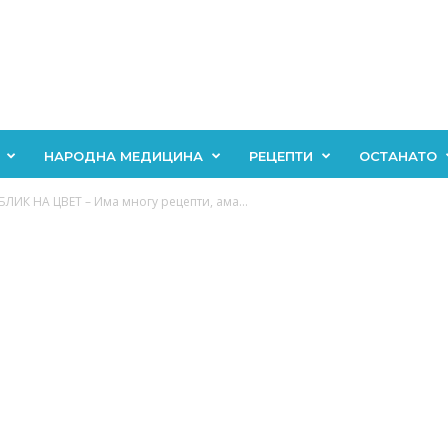
НАРОДНА МЕДИЦИНА
РЕЦЕПТИ
ОСТАНАТО
ИК НА ЦВЕТ – Има многу рецепти, ама...