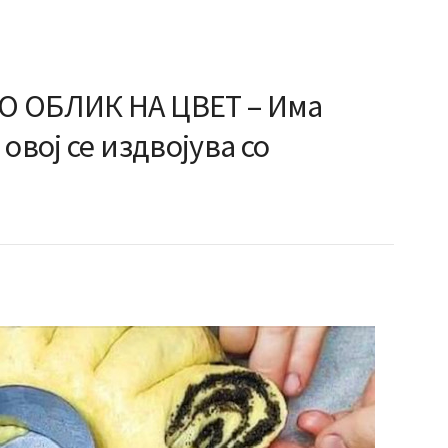
О ОБЛИК НА ЦВЕТ – Има
овој се издвојува со