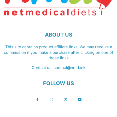
ABOUT US
This site contains product affiliate links. We may receive a
commission if you make a purchase after clicking on one of
these links
Contact us:
contact@nmd.mk
FOLLOW US