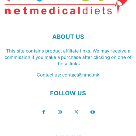
ABOUT US
This site contains product affiliate links. We may receive a
commission if you make a purchase after clicking on one of
these links
Contact us:
contact@nmd.mk
FOLLOW US