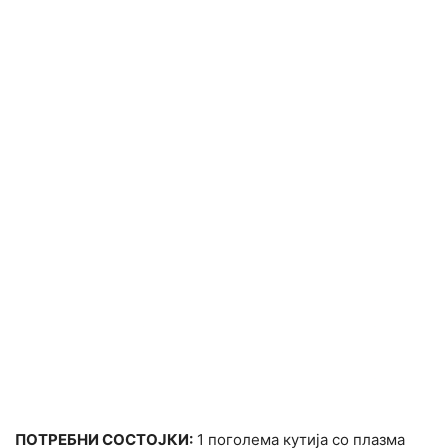
ПОТРЕБНИ СОСТОЈКИ:
1 поголема кутија со плазма