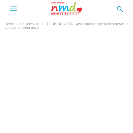
Home
Рецепти
СЕ ТОПИ ВО УСТА: Брза плазма торта без печење
со оригинален вкус