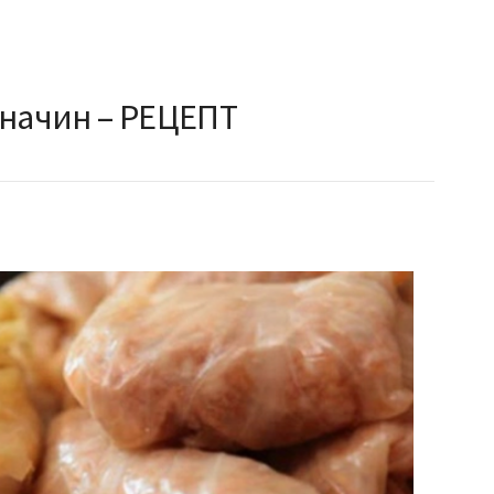
 начин – РЕЦЕПТ