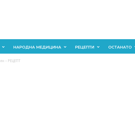
НАРОДНА МЕДИЦИНА
РЕЦЕПТИ
ОСТАНАТО
ин – РЕЦЕПТ