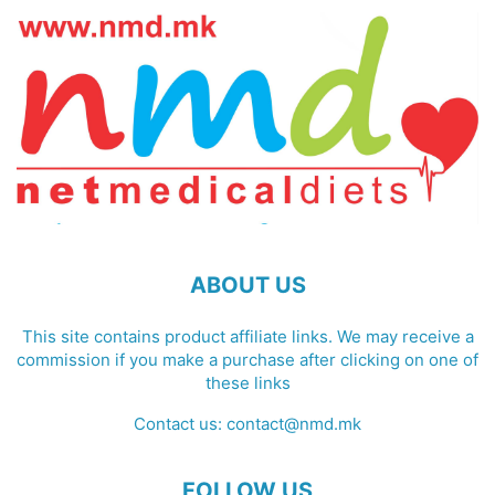
ABOUT US
This site contains product affiliate links. We may receive a
commission if you make a purchase after clicking on one of
these links
Contact us:
contact@nmd.mk
FOLLOW US