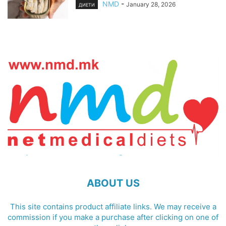
NMD
-
January 28, 2026
ДИЕТИ
ABOUT US
This site contains product affiliate links. We may receive a
commission if you make a purchase after clicking on one of