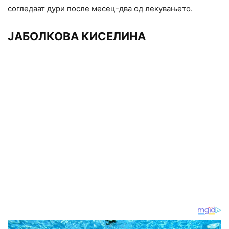
согледаат дури после месец-два од лекувањето.
ЈАБОЛКОВА КИСЕЛИНА