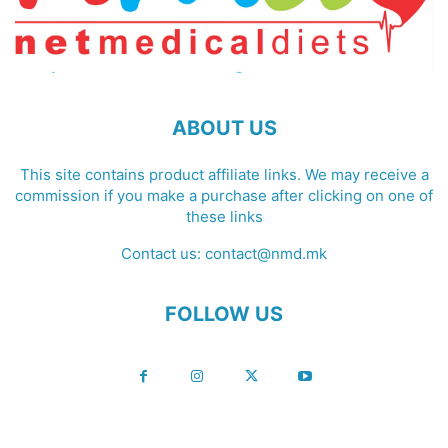
ABOUT US
This site contains product affiliate links. We may receive a
commission if you make a purchase after clicking on one of
these links
Contact us:
contact@nmd.mk
FOLLOW US