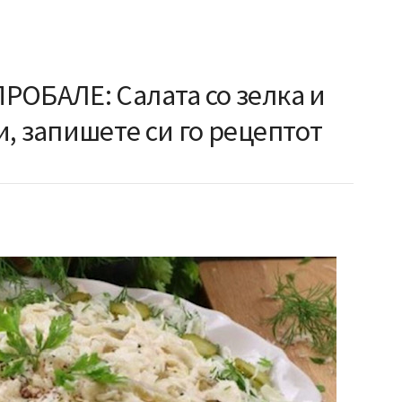
РОБАЛЕ: Салата со зелка и
, запишете си го рецептот