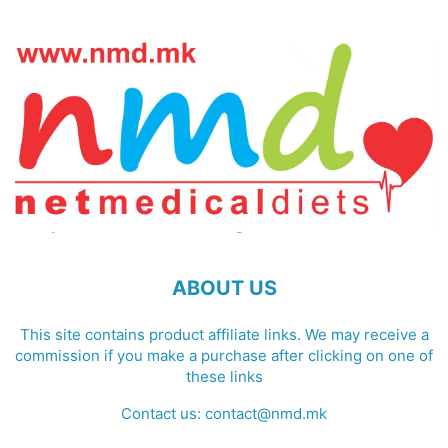
ABOUT US
This site contains product affiliate links. We may receive a
commission if you make a purchase after clicking on one of
these links
Contact us:
contact@nmd.mk