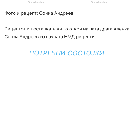
Фото и рецепт: Сониа Андреев
Рецептот и постапката ни го откри нашата драга членка
Сониа Андреев во групата НМД рецепти.
ПОТРЕБНИ СОСТОЈКИ: