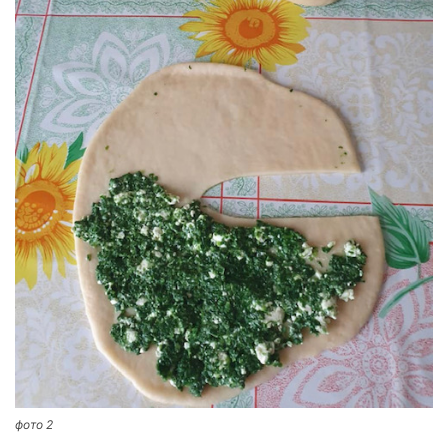
фото 2