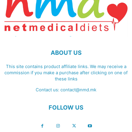
ABOUT US
This site contains product affiliate links. We may receive a
commission if you make a purchase after clicking on one of
these links
Contact us:
contact@nmd.mk
FOLLOW US