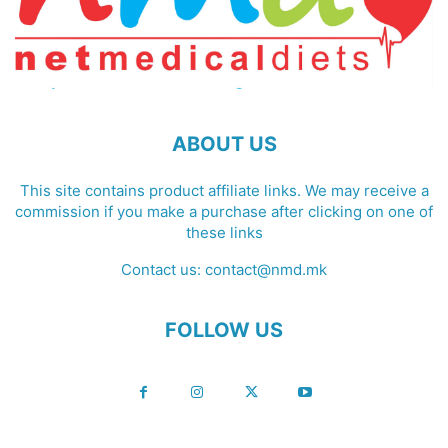
ABOUT US
This site contains product affiliate links. We may receive a
commission if you make a purchase after clicking on one of
these links
Contact us:
contact@nmd.mk
FOLLOW US