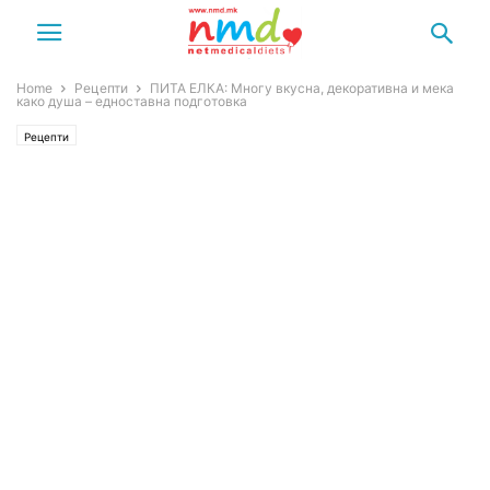
Home
Рецепти
ПИТА ЕЛКА: Многу вкусна, декоративна и мека
како душа – едноставна подготовка
Рецепти