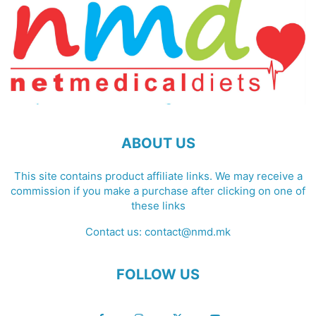
ABOUT US
This site contains product affiliate links. We may receive a
commission if you make a purchase after clicking on one of
these links
Contact us:
contact@nmd.mk
FOLLOW US