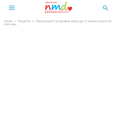
Home
Рецепти
Овој рецепт за крофни мора да го имате зошто на
сите им...