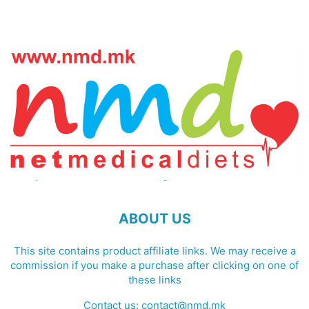
ABOUT US
This site contains product affiliate links. We may receive a
commission if you make a purchase after clicking on one of
these links
Contact us:
contact@nmd.mk