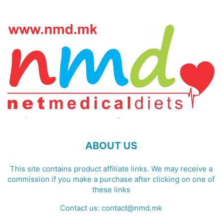
ABOUT US
This site contains product affiliate links. We may receive a
commission if you make a purchase after clicking on one of
these links
Contact us:
contact@nmd.mk