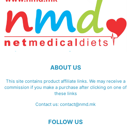
ABOUT US
This site contains product affiliate links. We may receive a
commission if you make a purchase after clicking on one of
these links
Contact us:
contact@nmd.mk
FOLLOW US