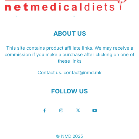
ABOUT US
This site contains product affiliate links. We may receive a
commission if you make a purchase after clicking on one of
these links
Contact us:
contact@nmd.mk
FOLLOW US
© NMD 2025