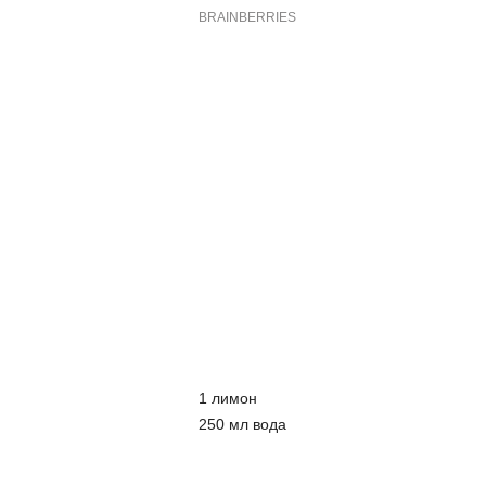
1 лимон
250 мл вода