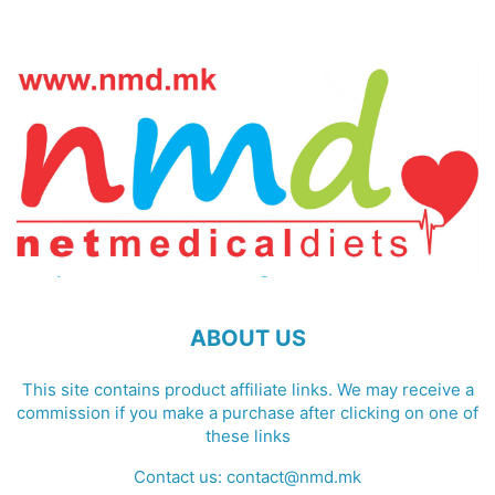
ABOUT US
This site contains product affiliate links. We may receive a
commission if you make a purchase after clicking on one of
these links
Contact us:
contact@nmd.mk