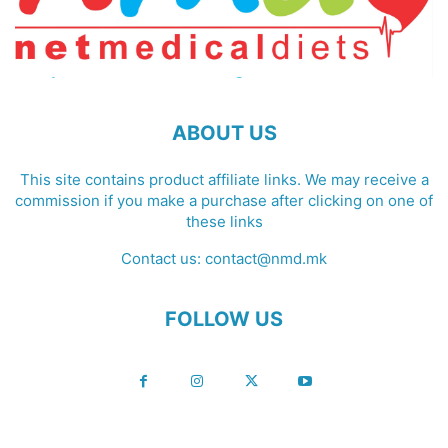
ABOUT US
This site contains product affiliate links. We may receive a
commission if you make a purchase after clicking on one of
these links
Contact us:
contact@nmd.mk
FOLLOW US