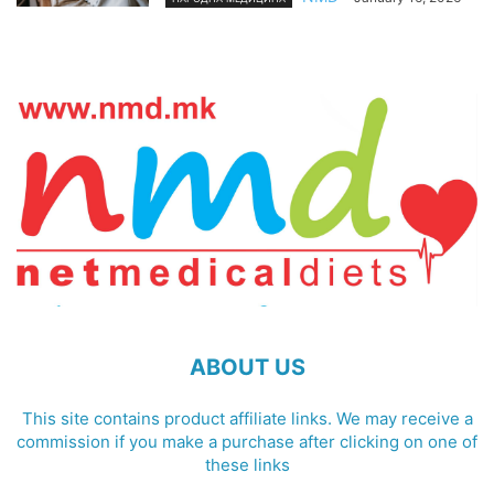
ABOUT US
This site contains product affiliate links. We may receive a
commission if you make a purchase after clicking on one of
these links