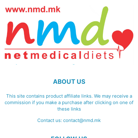
ABOUT US
This site contains product affiliate links. We may receive a
commission if you make a purchase after clicking on one of
these links
Contact us:
contact@nmd.mk